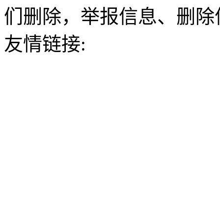
们删除，举报信息、删除
友情链接: