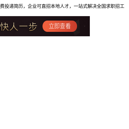
者免费投递简历，企业可直招本地人才，一站式解决全国求职招工