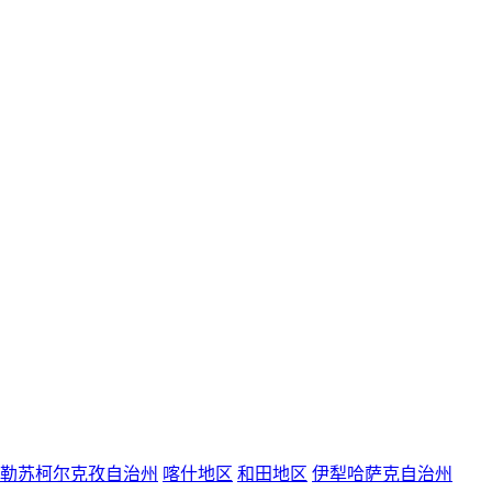
勒苏柯尔克孜自治州
喀什地区
和田地区
伊犁哈萨克自治州