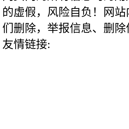
的虚假，风险自负！网站
们删除，举报信息、删除
友情链接: