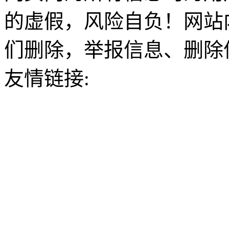
的虚假，风险自负！网站
们删除，举报信息、删除
友情链接: